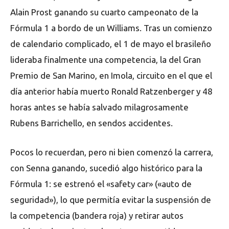
Alain Prost ganando su cuarto campeonato de la
Fórmula 1 a bordo de un Williams. Tras un comienzo
de calendario complicado, el 1 de mayo el brasileño
lideraba finalmente una competencia, la del Gran
Premio de San Marino, en Imola, circuito en el que el
día anterior había muerto Ronald Ratzenberger y 48
horas antes se había salvado milagrosamente
Rubens Barrichello, en sendos accidentes.
Pocos lo recuerdan, pero ni bien comenzó la carrera,
con Senna ganando, sucedió algo histórico para la
Fórmula 1: se estrenó el «safety car» («auto de
seguridad»), lo que permitía evitar la suspensión de
la competencia (bandera roja) y retirar autos