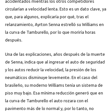
accidentados mientras los otros competidores
circularían a velocidad lenta. Esto es un dato clave, ya
que, para algunos, explicaría por qué, tras el
relanzamiento, Ayrton Senna estrelló su Williams en
la curva de Tamburello, por lo que moriría horas
después.
Una de las explicaciones, años después de la muerte
de Senna, indica que al ingresar el auto de seguridad
y los autos reducir la velocidad, la presión de los
neumáticos disminuye levemente. En el caso del
brasileño, su moderno Williams tenía un sistema de
piso muy bajo. Esa mínima reducción generó que en
la curva de Tamburello el auto rozara con el
pavimento más de lo normal y, por lo tanto, no