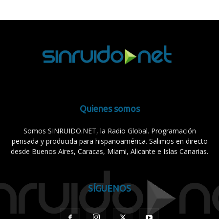
Quienes somos
Somos SINRUIDO.NET, la Radio Global. Programación
pensada y producida para hispanoamérica. Salimos en directo
desde Buenos Aires, Caracas, Miami, Alicante e Islas Canarias.
SÍGUENOS