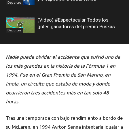
Deportes
(Video) #Espectacular Todos los
goles ganadores del premio Puskas
Deportes
Nadie puede olvidar el accidente que sufrió uno de
los más grandes en la historia de la Fórmula 1 en
1994. Fue en el Gran Premio de San Marino, en
Imola, un circuito que estaba de moda y donde
ocurrieron tres accidentes más en tan solo 48
horas.
Tras una temporada con bajo rendimiento a bordo de
su McLaren, en 1994 Ayrton Senna intentaría igualar a