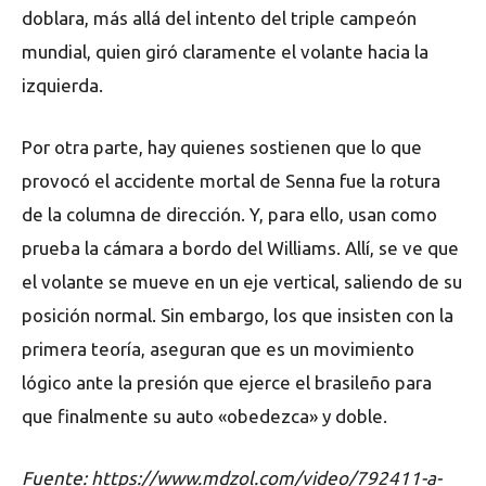
doblara, más allá del intento del triple campeón
mundial, quien giró claramente el volante hacia la
izquierda.
Por otra parte, hay quienes sostienen que lo que
provocó el accidente mortal de Senna fue la rotura
de la columna de dirección. Y, para ello, usan como
prueba la cámara a bordo del Williams. Allí, se ve que
el volante se mueve en un eje vertical, saliendo de su
posición normal. Sin embargo, los que insisten con la
primera teoría, aseguran que es un movimiento
lógico ante la presión que ejerce el brasileño para
que finalmente su auto «obedezca» y doble.
Fuente: https://www.mdzol.com/video/792411-a-