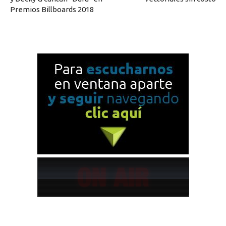
Premios Billboards 2018