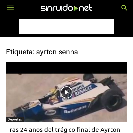
Etiqueta: ayrton senna
Deportes
Tras 24 años del trágico final de Ayrton