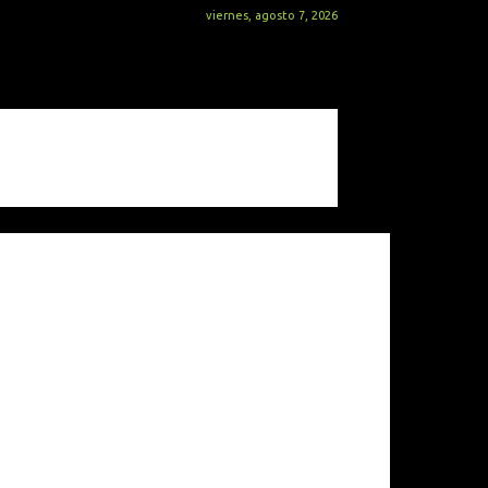
viernes, agosto 7, 2026