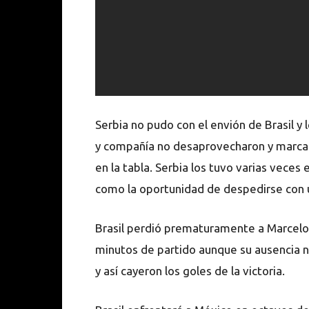
Serbia no pudo con el envión de Brasil y
y compañía no desaprovecharon y marcaro
en la tabla. Serbia los tuvo varias veces
como la oportunidad de despedirse con un
Brasil perdió prematuramente a Marcelo
minutos de partido aunque su ausencia no
y así cayeron los goles de la victoria.