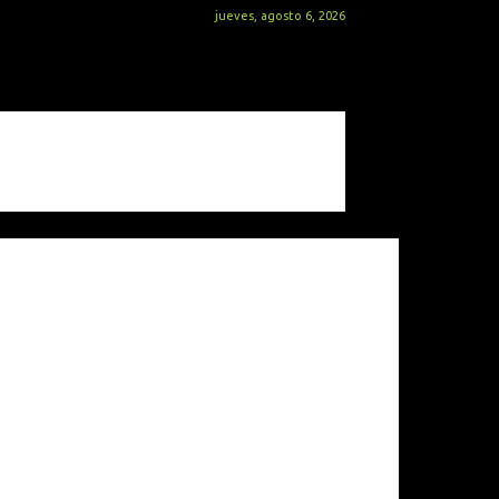
jueves, agosto 6, 2026