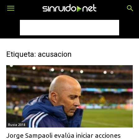
Etiqueta: acusacion
Rusia 2018
Jorge Sampaoli evalúa iniciar acciones