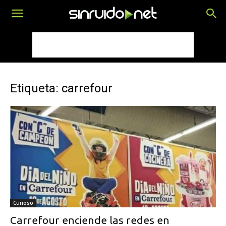
Etiqueta: carrefour
Curioso
Carrefour enciende las redes en