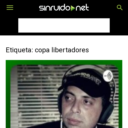
Etiqueta: copa libertadores