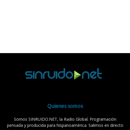
Quienes somos
Somos SINRUIDO.NET, la Radio Global. Programación
pensada y producida para hispanoamérica. Salimos en directo