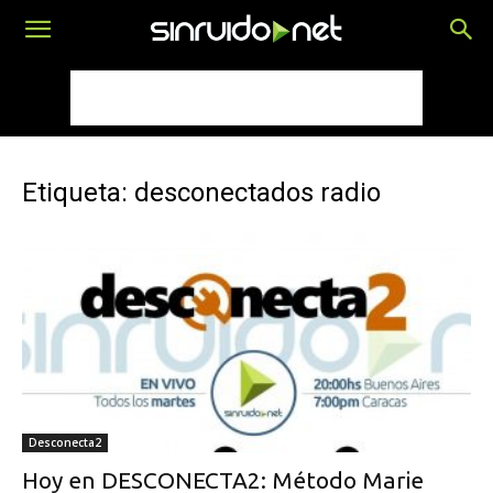
Etiqueta: desconectados radio
Desconecta2
Hoy en DESCONECTA2: Método Marie