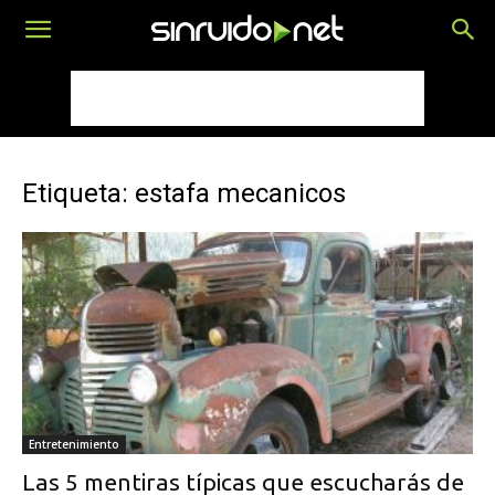
Etiqueta: estafa mecanicos
Entretenimiento
Las 5 mentiras típicas que escucharás de