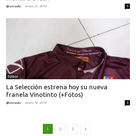
-
0
@sinruido
enero 21, 2019
Fútbol
La Selección estrena hoy su nueva
franela Vinotinto (+Fotos)
-
0
@sinruido
enero 19, 2019
1
2
3