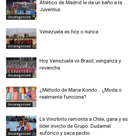
Atlético de Madrid le da un baño a la
Juventus
Uncategorized
Venezuela es hoy o nunca
Uncategorized
Hoy Venezuela vs Brasil, venganza y
revancha
Uncategorized
¿Método de Marie Kondo… ¿Moda o
realmente funciona?
Uncategorized
La Vinotinto remonta a Chile, gana y es
líder invicto de Grupo. Dudamel
eufórico y saca pecho
Uncategorized