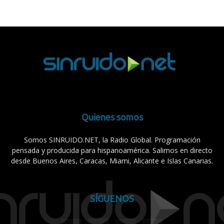
Quienes somos
Somos SINRUIDO.NET, la Radio Global. Programación
pensada y producida para hispanoamérica. Salimos en directo
desde Buenos Aires, Caracas, Miami, Alicante e Islas Canarias.
SÍGUENOS