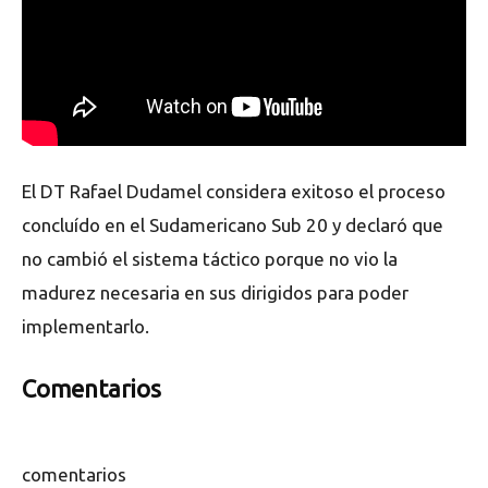
El DT Rafael Dudamel considera exitoso el proceso
concluído en el Sudamericano Sub 20 y declaró que
no cambió el sistema táctico porque no vio la
madurez necesaria en sus dirigidos para poder
implementarlo.
Comentarios
comentarios