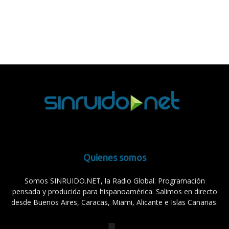
Quienes somos
Somos SINRUIDO.NET, la Radio Global. Programación
pensada y producida para hispanoamérica. Salimos en directo
desde Buenos Aires, Caracas, Miami, Alicante e Islas Canarias.