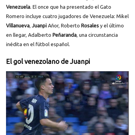
Venezuela
. El once que ha presentado el Gato
Romero incluye cuatro jugadores de Venezuela: Mikel
Villanueva
,
Juanpi
Añor, Roberto
Rosales
y el último
en llegar, Adalberto
Peñaranda
, una circunstancia
inédita en el fútbol español.
El gol venezolano de Juanpi