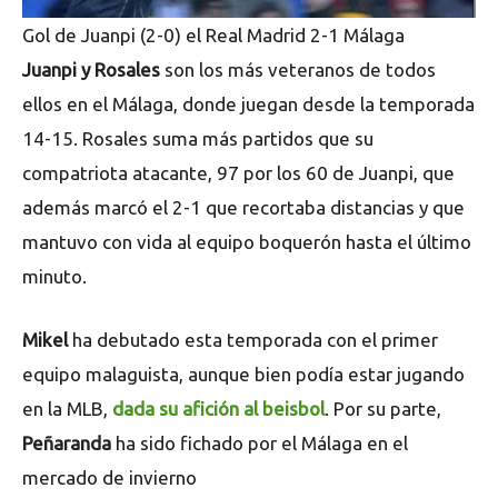
Gol de Juanpi (2-0) el Real Madrid 2-1 Málaga
Juanpi y Rosales
son los más veteranos de todos
ellos en el Málaga, donde juegan desde la temporada
14-15. Rosales suma más partidos que su
compatriota atacante, 97 por los 60 de Juanpi, que
además marcó el 2-1 que recortaba distancias y que
mantuvo con vida al equipo boquerón hasta el último
minuto.
Mikel
ha debutado esta temporada con el primer
equipo malaguista, aunque bien podía estar jugando
en la MLB,
dada su afición al beisbol
. Por su parte,
Peñaranda
ha sido fichado por el Málaga en el
mercado de invierno