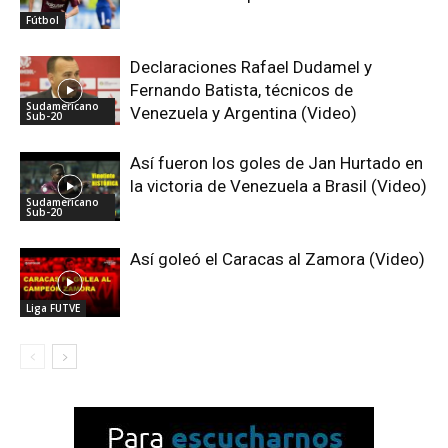
Fútbol
Declaraciones Rafael Dudamel y
Fernando Batista, técnicos de
Sudamericano
Venezuela y Argentina (Video)
Sub-20
Así fueron los goles de Jan Hurtado en
la victoria de Venezuela a Brasil (Video)
Sudamericano
Sub-20
Así goleó el Caracas al Zamora (Video)
Liga FUTVE