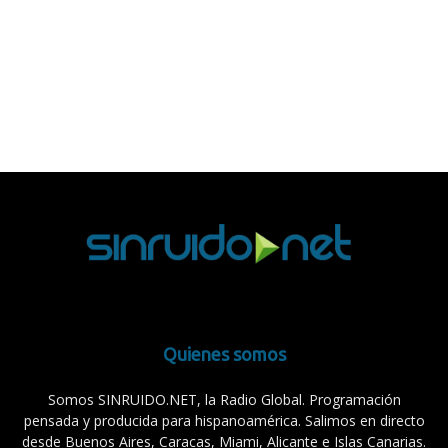
Quienes somos
Somos SINRUIDO.NET, la Radio Global. Programación
pensada y producida para hispanoamérica. Salimos en directo
desde Buenos Aires, Caracas, Miami, Alicante e Islas Canarias.