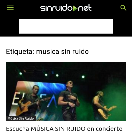
Etiqueta: musica sin ruido
Música Sin Ruido
Escucha MÚSICA SIN RUIDO en concierto