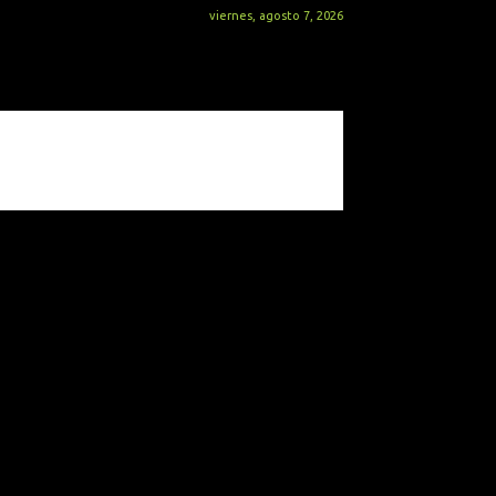
viernes, agosto 7, 2026