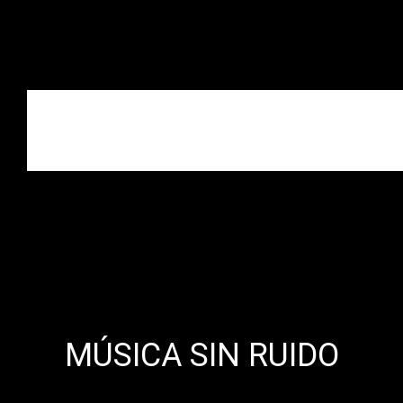
MÚSICA SIN RUIDO