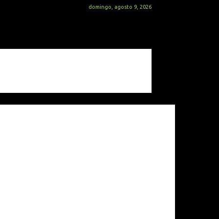
domingo, agosto 9, 2026