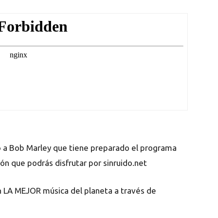
to a Bob Marley que tiene preparado el programa
ón que podrás disfrutar por sinruido.net
n LA MEJOR música del planeta a través de