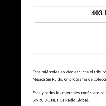
Este miércoles en vivo escucha el tribu
Música Sin Ruido, un programa de colecci
Este y todos los miércoles conéctate co
SINRUIDO.NET, La Radio Global.