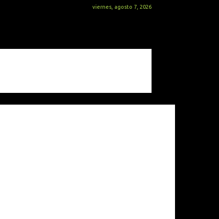
viernes, agosto 7, 2026