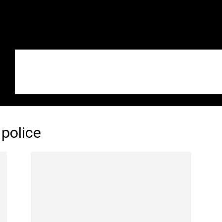
 police