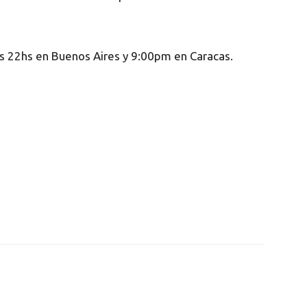
as 22hs en Buenos Aires y 9:00pm en Caracas.