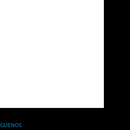
ÍGUENOS