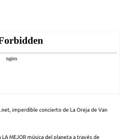
o.net, imperdible concierto de La Oreja de Van
n LA MEJOR música del planeta a través de