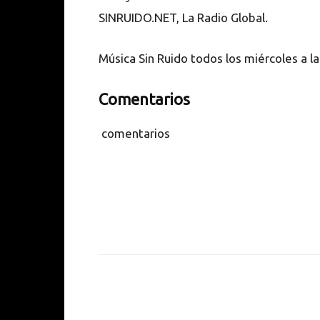
SINRUIDO.NET, La Radio Global.
Música Sin Ruido todos los miércoles a l
Comentarios
comentarios
Cuota