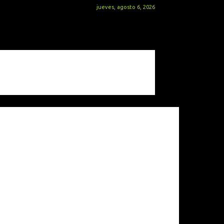
jueves, agosto 6, 2026