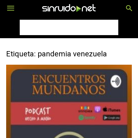
Etiqueta: pandemia venezuela