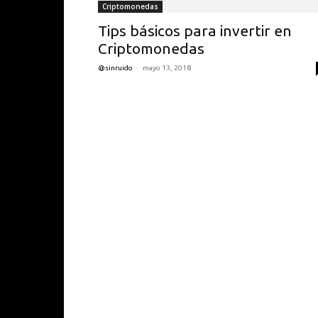
Criptomonedas
Tips básicos para invertir en
Criptomonedas
-
@sinruido
mayo 13, 2018