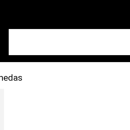
onedas