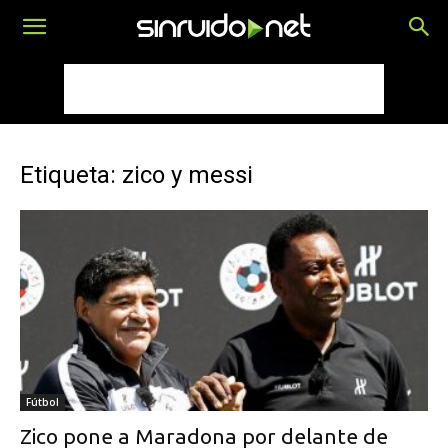
Etiqueta: zico y messi
Fútbol
Zico pone a Maradona por delante de