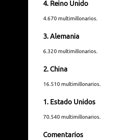
4. Reino Unido
4.670 multimillonarios.
3. Alemania
6.320 multimillonarios.
2. China
16.510 multimillonarios.
1. Estado Unidos
70.540 multimillonarios.
Comentarios