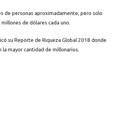
nes de personas aproximadamente, pero solo
millones de dólares cada uno.
blicó su Reporte de Riqueza Global 2018 donde
 la mayor cantidad de millonarios.