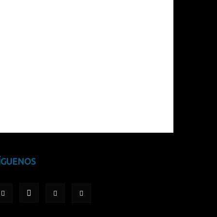
ÍGUENOS