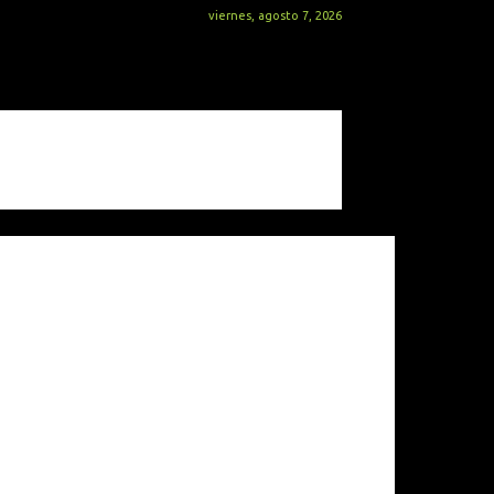
viernes, agosto 7, 2026