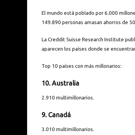
El mundo está poblado por 6.000 millo
149.890 personas amasan ahorros de 50 
La Creddit Suisse Research Institute pu
aparecen los países donde se encuentran
Top 10 países con más millonarios:
10. Australia
2.910 multimillonarios.
9. Canadá
3.010 multimillonarios.