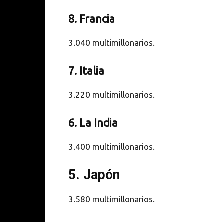
8. Francia
3.040 multimillonarios.
7. Italia
3.220 multimillonarios.
6. La India
3.400 multimillonarios.
5. Japón
3.580 multimillonarios.