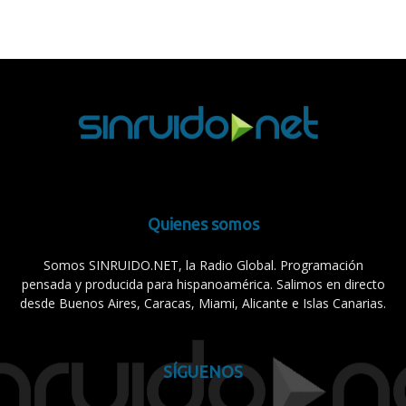
Quienes somos
Somos SINRUIDO.NET, la Radio Global. Programación
pensada y producida para hispanoamérica. Salimos en directo
desde Buenos Aires, Caracas, Miami, Alicante e Islas Canarias.
SÍGUENOS