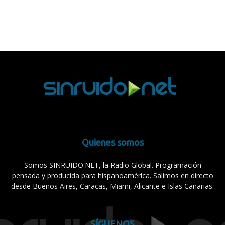
Quienes somos
Somos SINRUIDO.NET, la Radio Global. Programación
pensada y producida para hispanoamérica. Salimos en directo
desde Buenos Aires, Caracas, Miami, Alicante e Islas Canarias.
SÍGUENOS