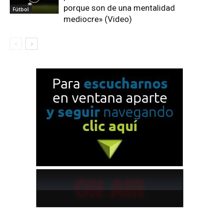
porque son de una mentalidad
Fútbol
mediocre» (Video)