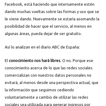
Facebook, está haciendo que internamente estén
dando muchas vueltas sobre las formas y uso que se
le viene dando. Nuevamente se estaría asomando la
posibilidad de hacer que el servicio, al menos en
algunas áreas, pueda dejar de ser gratuito.
Así lo analizan en el diario ABC de España:
El
conocimiento nos hará libres
. O no. Porque ese
conocimiento acerca de lo que las redes sociales
comercializan con nuestros datos personales no
evitará, al menos desde una perspectiva actual, que
la información que seguimos cediendo
voluntariamente a cambio de utilizar las redes
sociales sea utilizada para generar ingresos por