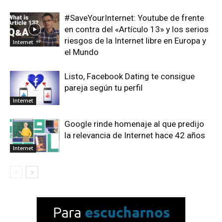
#SaveYourInternet: Youtube de frente
en contra del «Artículo 13» y los serios
riesgos de la Internet libre en Europa y
Internet
el Mundo
Listo, Facebook Dating te consigue
pareja según tu perfil
Internet
Google rinde homenaje al que predijo
la relevancia de Internet hace 42 años
Internet