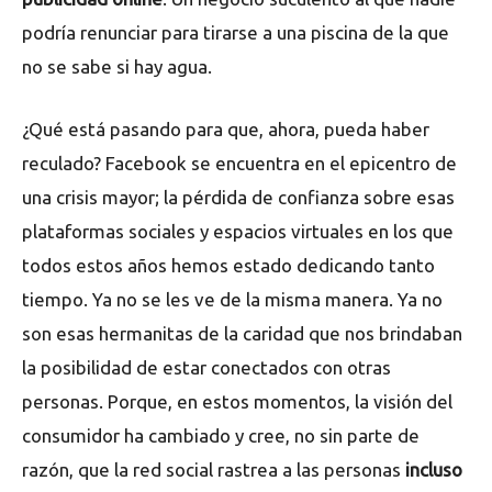
podría renunciar para tirarse a una piscina de la que
no se sabe si hay agua.
¿Qué está pasando para que, ahora, pueda haber
reculado? Facebook se encuentra en el epicentro de
una crisis mayor; la pérdida de confianza sobre esas
plataformas sociales y espacios virtuales en los que
todos estos años hemos estado dedicando tanto
tiempo. Ya no se les ve de la misma manera. Ya no
son esas hermanitas de la caridad que nos brindaban
la posibilidad de estar conectados con otras
personas. Porque, en estos momentos, la visión del
consumidor ha cambiado y cree, no sin parte de
razón, que la red social rastrea a las personas
incluso