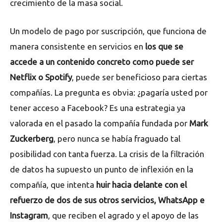
crecimiento de la masa social.
Un modelo de pago por suscripción, que funciona de
manera consistente en servicios en
los que se
accede a un contenido concreto como puede ser
Netflix o Spotify
, puede ser beneficioso para ciertas
compañías. La pregunta es obvia: ¿pagaría usted por
tener acceso a Facebook? Es una estrategia ya
valorada en el pasado la compañía fundada por
Mark
Zuckerberg
, pero nunca se había fraguado tal
posibilidad con tanta fuerza. La crisis de la filtración
de datos ha supuesto un punto de inflexión en la
compañía, que intenta
huir hacia delante con el
refuerzo de dos de sus otros servicios, WhatsApp e
Instagram
, que reciben el agrado y el apoyo de las