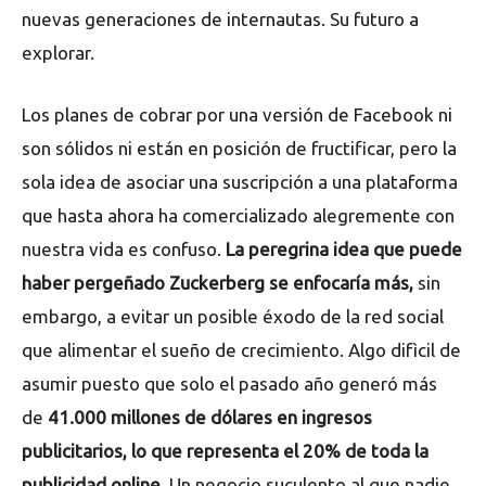
nuevas generaciones de internautas. Su futuro a
explorar.
Los planes de cobrar por una versión de Facebook ni
son sólidos ni están en posición de fructificar, pero la
sola idea de asociar una suscripción a una plataforma
que hasta ahora ha comercializado alegremente con
nuestra vida es confuso.
La peregrina idea que puede
haber pergeñado Zuckerberg se enfocaría más,
sin
embargo, a evitar un posible éxodo de la red social
que alimentar el sueño de crecimiento. Algo difìcil de
asumir puesto que solo el pasado año generó más
de
41.000 millones de dólares en ingresos
publicitarios, lo que representa el 20% de toda la
publicidad online
. Un negocio suculento al que nadie