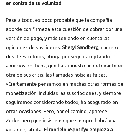
en contra de su voluntad.
Pese a todo, es poco probable que la compañía
aborde con firmeza esta cuestión de cobrar por una
versión de pago, y más teniendo en cuenta las
opiniones de sus líderes.
Sheryl Sandberg
, número
dos de Facebook, aboga por seguir aceptando
anuncios políticos, que ha supuesto un detonante en
otra de sus crisis, las llamadas noticias falsas.
«Ciertamente pensamos en muchas otras formas de
monetización, incluidas las suscripciones, y siempre
seguiremos considerando todo», ha asegurado en
otras ocasiones. Pero, por el camino, aparece
Zuckerberg que insiste en que siempre habrá una
versión gratuita.
El modelo «Spotify» empieza a