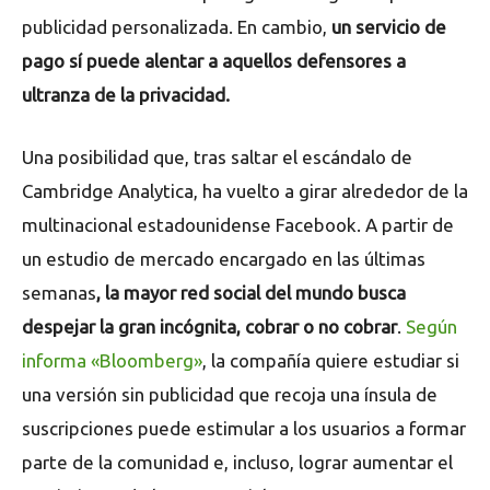
publicidad personalizada. En cambio,
un servicio de
pago sí puede alentar a aquellos defensores a
ultranza de la privacidad.
Una posibilidad que, tras saltar el escándalo de
Cambridge Analytica, ha vuelto a girar alrededor de la
multinacional estadounidense Facebook. A partir de
un estudio de mercado encargado en las últimas
semanas
, la mayor red social del mundo busca
despejar la gran incógnita, cobrar o no cobrar
.
Según
informa «Bloomberg»
, la compañía quiere estudiar si
una versión sin publicidad que recoja una ínsula de
suscripciones puede estimular a los usuarios a formar
parte de la comunidad e, incluso, lograr aumentar el