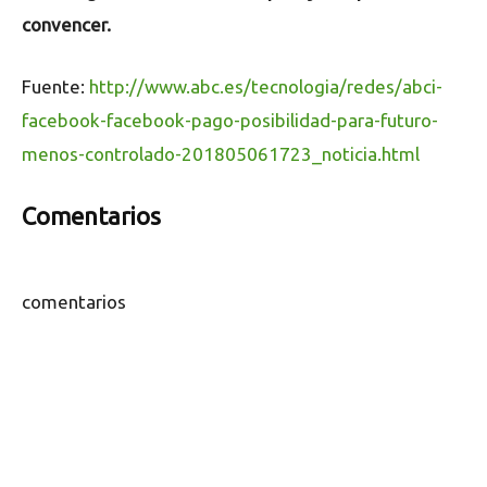
convencer.
Fuente:
http://www.abc.es/tecnologia/redes/abci-
facebook-facebook-pago-posibilidad-para-futuro-
menos-controlado-201805061723_noticia.html
Comentarios
comentarios