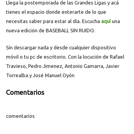
Llega la postemporada de las Grandes Ligas y acá
tienes el espacio donde enterarte de lo que
necesitas saber para estar al día. Escucha
aquí
una
nueva edición de BASEBALL SIN RUIDO.
Sin descargar nada y desde cualquier dispositivo
móvil o tu pc de escritorio. Con la locución de Rafael
Travieso, Pedro Jimenez, Antonio Gamarra, Javier
Torrealba y José Manuel Oyón
Comentarios
comentarios