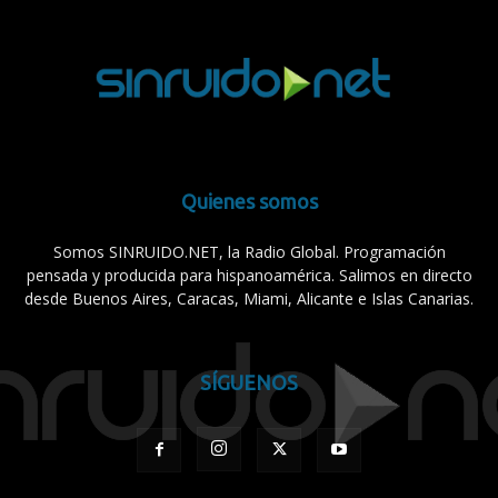
Quienes somos
Somos SINRUIDO.NET, la Radio Global. Programación
pensada y producida para hispanoamérica. Salimos en directo
desde Buenos Aires, Caracas, Miami, Alicante e Islas Canarias.
SÍGUENOS