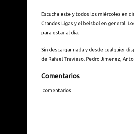
Escucha este y todos los miércoles en di
Grandes Ligas y el beisbol en general. Lo
para estar al día.
Sin descargar nada y desde cualquier disp
de Rafael Travieso, Pedro Jimenez, Anto
Comentarios
comentarios