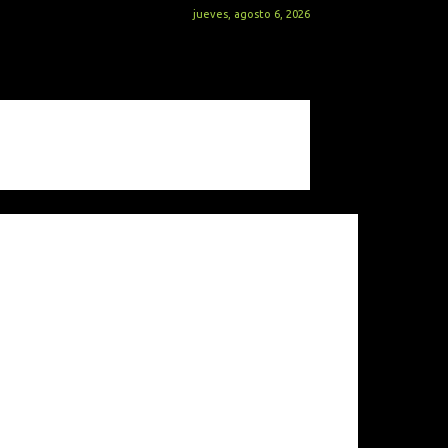
jueves, agosto 6, 2026