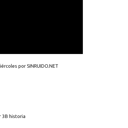
iércoles por SINRUIDO.NET
 3B historia