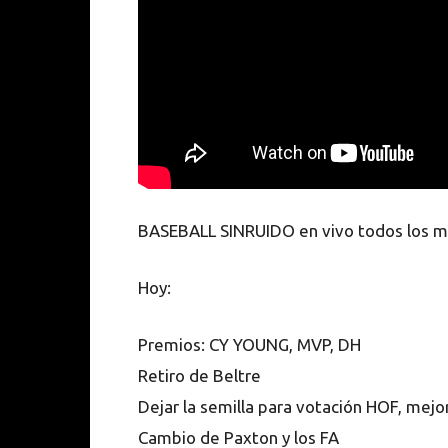
BASEBALL SINRUIDO en vivo todos los m
Hoy:
Premios: CY YOUNG, MVP, DH
Retiro de Beltre
Dejar la semilla para votación HOF, mejor
Cambio de Paxton y los FA