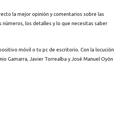
recto la mejor opinión y comentarios sobre las
s números, los detalles y lo que necesitas saber
ositivo móvil o tu pc de escritorio. Con la locución
nio Gamarra, Javier Torrealba y José Manuel Oyón