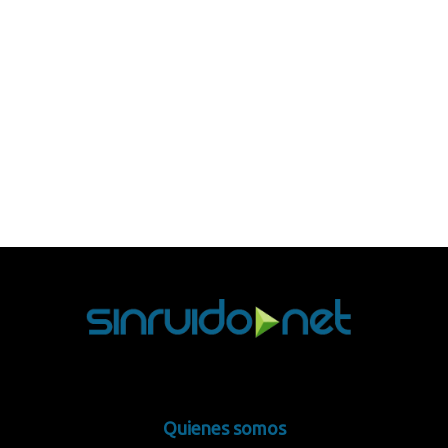
Quienes somos