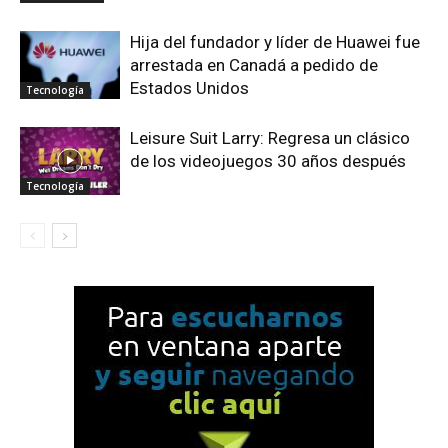
Hija del fundador y líder de Huawei fue
arrestada en Canadá a pedido de
Estados Unidos
Tecnología
Leisure Suit Larry: Regresa un clásico
de los videojuegos 30 años después
Tecnología