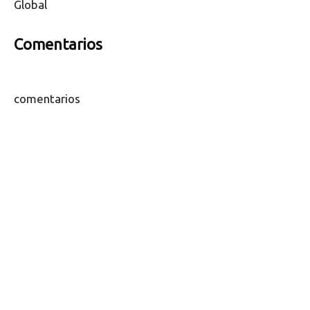
Global
Comentarios
comentarios