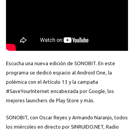
Escucha una nueva edición de SONOBIT. En este
programa se dedicó espacio al Android One, la
polémica con el Artículo 13 y la campaña
#SaveYourInternet encabezada por Google, los
mejores launchers de Play Store y más.
SONOBIT, con Oscar Reyes y Armando Naranjo, todos
los miércoles en directo por SINRUIDO.NET, Radio