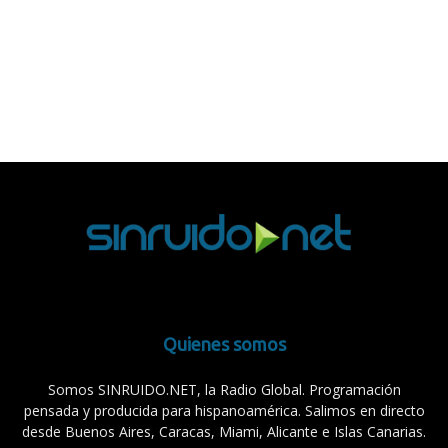
Quienes somos
Somos SINRUIDO.NET, la Radio Global. Programación
pensada y producida para hispanoamérica. Salimos en directo
desde Buenos Aires, Caracas, Miami, Alicante e Islas Canarias.