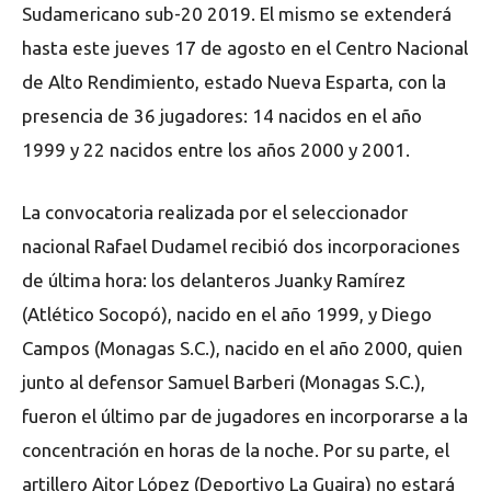
Sudamericano sub-20 2019. El mismo se extenderá
hasta este jueves 17 de agosto en el Centro Nacional
de Alto Rendimiento, estado Nueva Esparta, con la
presencia de 36 jugadores: 14 nacidos en el año
1999 y 22 nacidos entre los años 2000 y 2001.
La convocatoria realizada por el seleccionador
nacional Rafael Dudamel recibió dos incorporaciones
de última hora: los delanteros Juanky Ramírez
(Atlético Socopó), nacido en el año 1999, y Diego
Campos (Monagas S.C.), nacido en el año 2000, quien
junto al defensor Samuel Barberi (Monagas S.C.),
fueron el último par de jugadores en incorporarse a la
concentración en horas de la noche. Por su parte, el
artillero Aitor López (Deportivo La Guaira) no estará