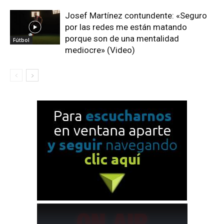
Josef Martínez contundente: «Seguro
por las redes me están matando
porque son de una mentalidad
Fútbol
mediocre» (Video)