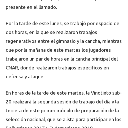
presente en el llamado.
Por la tarde de este lunes, se trabajó por espacio de
dos horas, en la que se realizaron trabajos
regenerativos entre el gimnasio y la cancha, mientras
que por la mañana de este martes los jugadores
trabajaron un par de horas en la cancha principal del
CNAR, donde realizaron trabajos específicos en
defensa y ataque.
En horas de la tarde de este martes, la Vinotinto sub-
20 realizará la segunda sesión de trabajo del día y la
tercera de este primer módulo de preparación de la
selección nacional, que se alista para participar en los