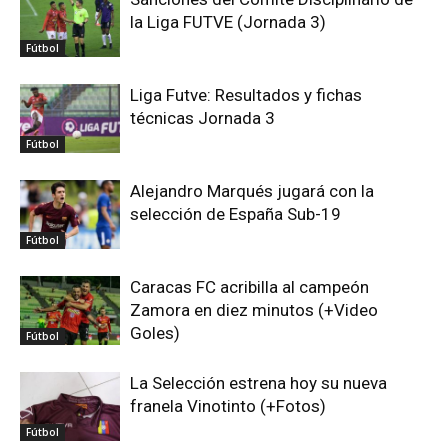
la Liga FUTVE (Jornada 3)
Fútbol
Liga Futve: Resultados y fichas
técnicas Jornada 3
Fútbol
Alejandro Marqués jugará con la
selección de España Sub-19
Fútbol
Caracas FC acribilla al campeón
Zamora en diez minutos (+Video
Goles)
Fútbol
La Selección estrena hoy su nueva
franela Vinotinto (+Fotos)
Fútbol