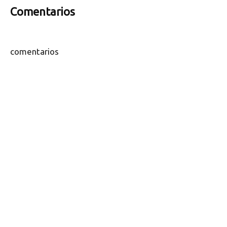
Comentarios
comentarios