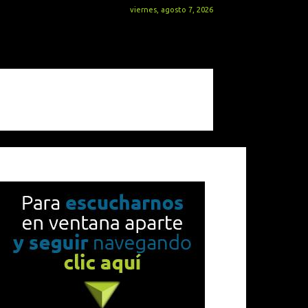
viernes, agosto 7, 2026