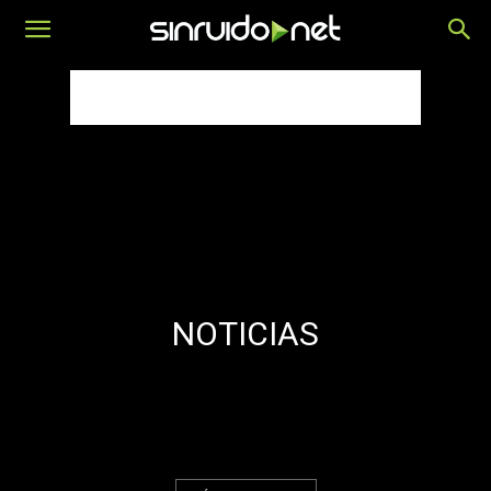
NOTICIAS