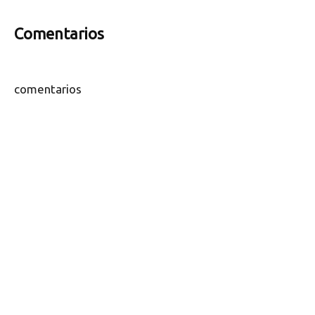
Comentarios
comentarios