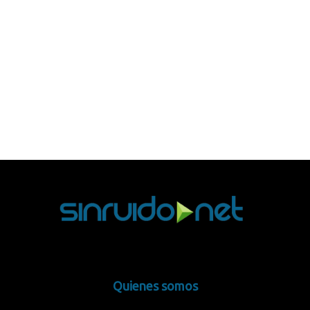
Quienes somos