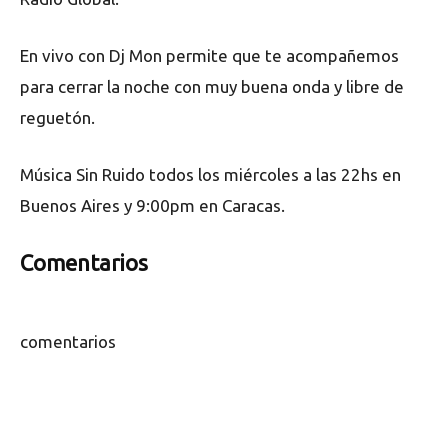
En vivo con Dj Mon permite que te acompañemos
para cerrar la noche con muy buena onda y libre de
reguetón.
Música Sin Ruido todos los miércoles a las 22hs en
Buenos Aires y 9:00pm en Caracas.
Comentarios
comentarios