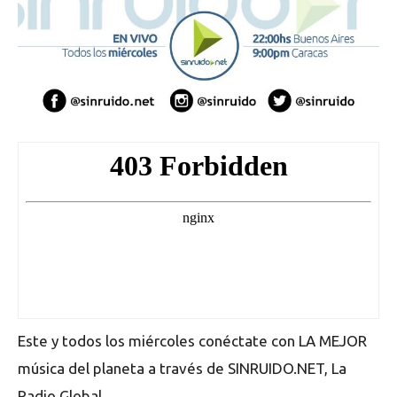
Este y todos los miércoles conéctate con LA MEJOR
música del planeta a través de SINRUIDO.NET, La
Radio Global.