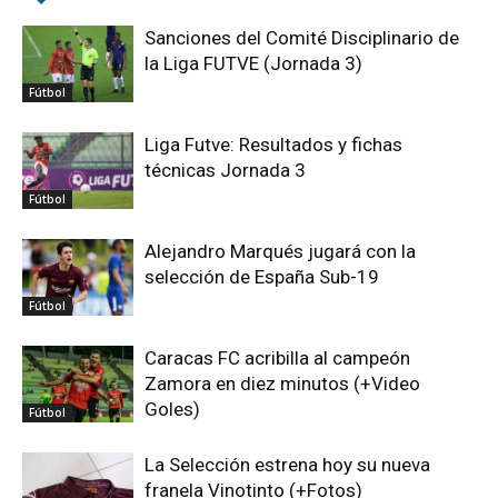
Sanciones del Comité Disciplinario de
la Liga FUTVE (Jornada 3)
Fútbol
Liga Futve: Resultados y fichas
técnicas Jornada 3
Fútbol
Alejandro Marqués jugará con la
selección de España Sub-19
Fútbol
Caracas FC acribilla al campeón
Zamora en diez minutos (+Video
Goles)
Fútbol
La Selección estrena hoy su nueva
franela Vinotinto (+Fotos)