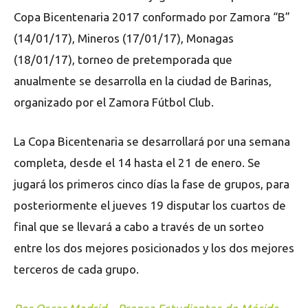
Copa Bicentenaria 2017 conformado por Zamora “B”
(14/01/17), Mineros (17/01/17), Monagas
(18/01/17), torneo de pretemporada que
anualmente se desarrolla en la ciudad de Barinas,
organizado por el Zamora Fútbol Club.
La Copa Bicentenaria se desarrollará por una semana
completa, desde el 14 hasta el 21 de enero. Se
jugará los primeros cinco días la fase de grupos, para
posteriormente el jueves 19 disputar los cuartos de
final que se llevará a cabo a través de un sorteo
entre los dos mejores posicionados y los dos mejores
terceros de cada grupo.