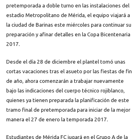
pretemporada a doble turno en las instalaciones del
estadio Metropolitano de Mérida, el equipo viajará a
la ciudad de Barinas este miércoles para continuar su
preparación y afinar detalles en la Copa Bicentenaria
2017.
Desde el día 28 de diciembre el plantel tomó unas
cortas vacaciones tras el asueto por las fiestas de fin
de año, ahora comenzarán a trabajar nuevamente
bajo las indicaciones del cuerpo técnico rojiblanco,
quienes ya tienen preparada la planificación de este
tramo final de pretemporada para iniciar de la mejor
manera el 27 de enero la temporada 2017.
Estudiantes de Mérida FC jugará en el Grupo A de la