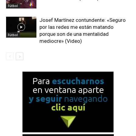
Fútbol
Josef Martínez contundente: «Seguro
por las redes me están matando
porque son de una mentalidad
Fútbol
mediocre» (Video)