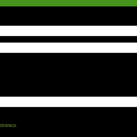
ctrónico.