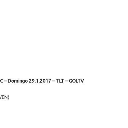
FC – Domingo 29.1.2017 – TLT – GOLTV
AVEN)