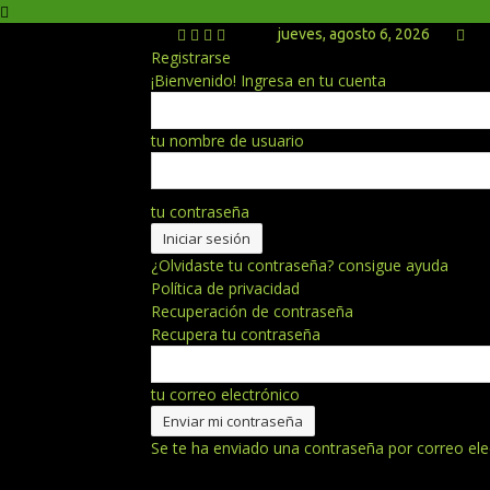
jueves, agosto 6, 2026
Registrarse
¡Bienvenido! Ingresa en tu cuenta
tu nombre de usuario
tu contraseña
¿Olvidaste tu contraseña? consigue ayuda
Política de privacidad
Recuperación de contraseña
Recupera tu contraseña
tu correo electrónico
Se te ha enviado una contraseña por correo ele