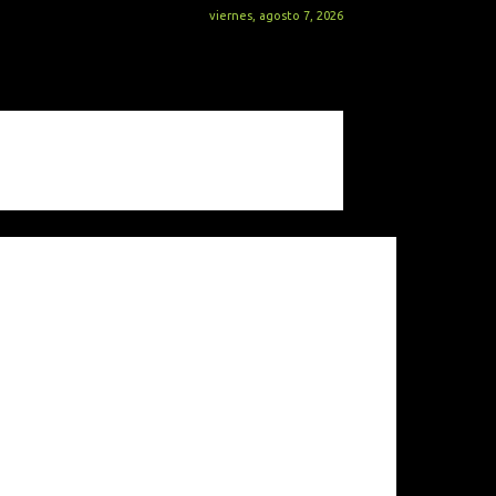
viernes, agosto 7, 2026