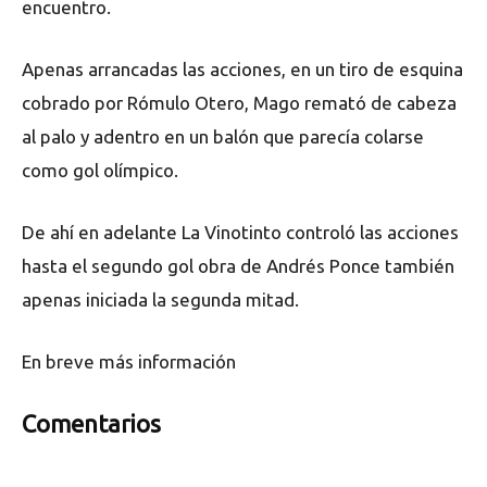
encuentro.
Apenas arrancadas las acciones, en un tiro de esquina
cobrado por Rómulo Otero, Mago remató de cabeza
al palo y adentro en un balón que parecía colarse
como gol olímpico.
De ahí en adelante La Vinotinto controló las acciones
hasta el segundo gol obra de Andrés Ponce también
apenas iniciada la segunda mitad.
En breve más información
Comentarios