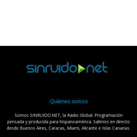
Quienes somos
Somos SINRUIDO.NET, la Radio Global. Programación
pensada y producida para hispanoamérica. Salimos en directo
desde Buenos Aires, Caracas, Miami, Alicante e Islas Canarias.