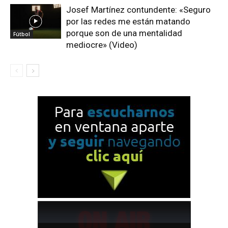
Josef Martínez contundente: «Seguro
por las redes me están matando
porque son de una mentalidad
Fútbol
mediocre» (Video)