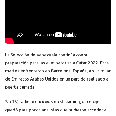
La Selección de Venezuela continúa con su
preparación para las eliminatorias a Catar 2022. Este
martes enfrentaron en Barcelona, España, a su similar
de Emiratos Arabes Unidos en un partido realizado a
puerta cerrada.
Sin TV, radio ni opciones en streaming, el cotejo
quedó para pocos analistas que pudieron acceder al