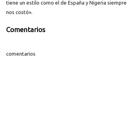
tiene un estilo como el de España y Nigeria siempre
nos costó».
Comentarios
comentarios