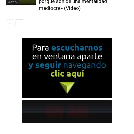
porque son de una mentalidad
Fútbol
mediocre» (Video)