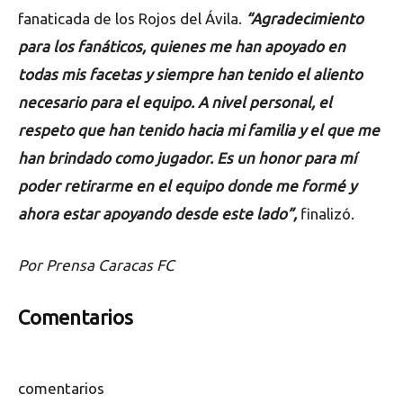
fanaticada de los Rojos del Ávila.
“Agradecimiento
para los fanáticos, quienes me han apoyado en
todas mis facetas y siempre han tenido el aliento
necesario para el equipo. A nivel personal, el
respeto que han tenido hacia mi familia y el que me
han brindado como jugador. Es un honor para mí
poder retirarme en el equipo donde me formé y
ahora estar apoyando desde este lado”,
finalizó.
Por Prensa Caracas FC
Comentarios
comentarios