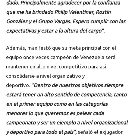
dado. Principalmente agradecer por la confianza
que me ha brindado Philip Valentiner, Rostin
González y el Grupo Vargas. Espero cumplir con las
expectativas y estar a la altura del cargo”.
Además, manifestó que su meta principal con el
equipo once veces campeón de Venezuela será
mantener un alto nivel competitivo para así
consolidarse a nivel organizativo y
deportivo.
“Dentro de nuestros objetivos siempre
estará tener un alto sentido de competencia, tanto
en el primer equipo como en las categorías
menores lo que queremos es pelear cada
campeonato y ser un ejemplo a nivel organizacional
y deportivo para todo el país”,
señaló el exjugador