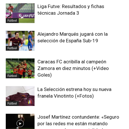
Liga Futve: Resultados y fichas
técnicas Jornada 3
Fútbol
Alejandro Marqués jugará con la
selección de España Sub-19
Fútbol
Caracas FC acribilla al campeón
Zamora en diez minutos (+Video
Goles)
Fútbol
La Selección estrena hoy su nueva
franela Vinotinto (+Fotos)
Fútbol
Josef Martínez contundente: «Seguro
por las redes me están matando