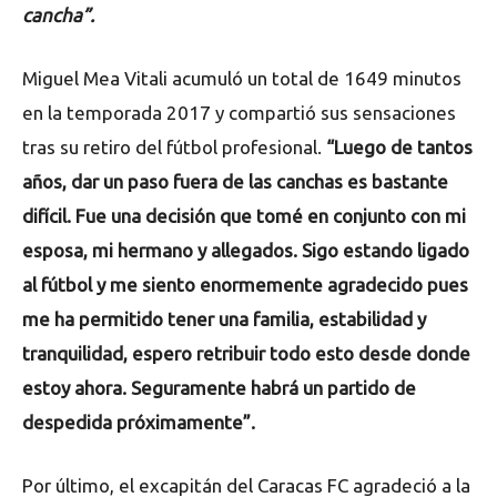
cancha”.
Miguel Mea Vitali acumuló un total de 1649 minutos
en la temporada 2017 y compartió sus sensaciones
tras su retiro del fútbol profesional.
“Luego de tantos
años, dar un paso fuera de las canchas es bastante
difícil. Fue una decisión que tomé en conjunto con mi
esposa, mi hermano y allegados. Sigo estando ligado
al fútbol y me siento enormemente agradecido pues
me ha permitido tener una familia, estabilidad y
tranquilidad, espero retribuir todo esto desde donde
estoy ahora. Seguramente habrá un partido de
despedida próximamente”.
Por último, el excapitán del Caracas FC agradeció a la