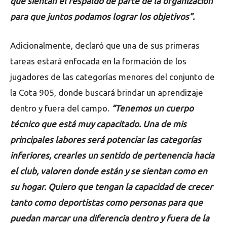
que sientan el respaldo de parte de la organización
para que juntos podamos lograr los objetivos”.
Adicionalmente, declaró que una de sus primeras
tareas estará enfocada en la formación de los
jugadores de las categorías menores del conjunto de
la Cota 905, donde buscará brindar un aprendizaje
dentro y fuera del campo.
“Tenemos un cuerpo
técnico que está muy capacitado. Una de mis
principales labores será potenciar las categorías
inferiores, crearles un sentido de pertenencia hacia
el club, valoren donde están y se sientan como en
su hogar. Quiero que tengan la capacidad de crecer
tanto como deportistas como personas para que
puedan marcar una diferencia dentro y fuera de la