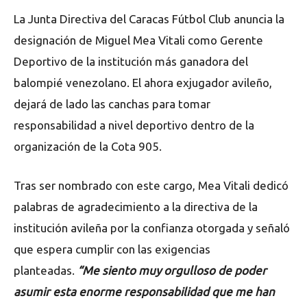
La Junta Directiva del Caracas Fútbol Club anuncia la
designación de Miguel Mea Vitali como Gerente
Deportivo de la institución más ganadora del
balompié venezolano. El ahora exjugador avileño,
dejará de lado las canchas para tomar
responsabilidad a nivel deportivo dentro de la
organización de la Cota 905.
Tras ser nombrado con este cargo, Mea Vitali dedicó
palabras de agradecimiento a la directiva de la
institución avileña por la confianza otorgada y señaló
que espera cumplir con las exigencias
planteadas.
“Me siento muy orgulloso de poder
asumir esta enorme responsabilidad que me han