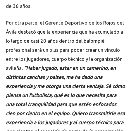
de 36 años.
Por otra parte, el Gerente Deportivo de los Rojos del
Ávila destacó que la experiencia que ha acumulado a
lo largo de casi 20 años dentro del balompié
profesional será un plus para poder crear un vínculo
entre los jugadores, cuerpo técnico y la organización
avileña.
“Haber jugado, estar en un camerino, en
distintas canchas y países, me ha dado una
experiencia y me otorga una cierta ventaja. Sé cómo
piensa un futbolista, qué es lo que necesita para
una total tranquilidad para que estén enfocados
cien por ciento en el equipo. Quiero transmitirle esa
experiencia a los jugadores y al cuerpo técnico para