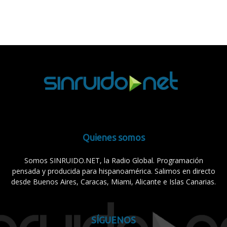
Quienes somos
Somos SINRUIDO.NET, la Radio Global. Programación
pensada y producida para hispanoamérica. Salimos en directo
desde Buenos Aires, Caracas, Miami, Alicante e Islas Canarias.
SÍGUENOS