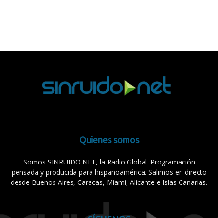
Quienes somos
Somos SINRUIDO.NET, la Radio Global. Programación
pensada y producida para hispanoamérica. Salimos en directo
desde Buenos Aires, Caracas, Miami, Alicante e Islas Canarias.