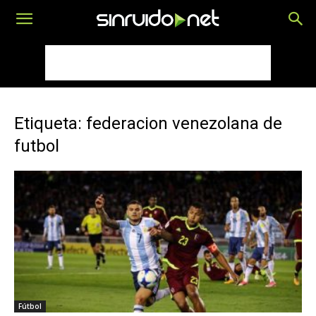
Etiqueta: federacion venezolana de
futbol
Fútbol