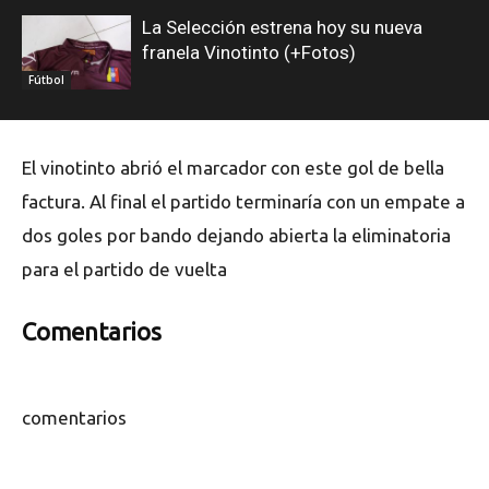
La Selección estrena hoy su nueva
franela Vinotinto (+Fotos)
Fútbol
El vinotinto abrió el marcador con este gol de bella
factura. Al final el partido terminaría con un empate a
dos goles por bando dejando abierta la eliminatoria
para el partido de vuelta
Comentarios
comentarios