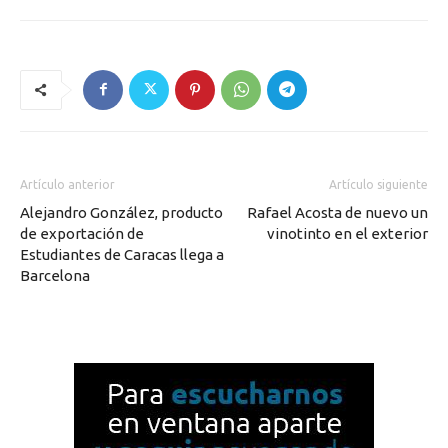
Artículo anterior
Artículo siguiente
Alejandro González, producto
Rafael Acosta de nuevo un
de exportación de
vinotinto en el exterior
Estudiantes de Caracas llega a
Barcelona