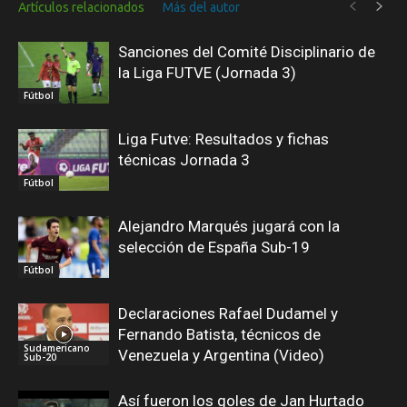
Artículos relacionados
Más del autor
Sanciones del Comité Disciplinario de
la Liga FUTVE (Jornada 3)
Fútbol
Liga Futve: Resultados y fichas
técnicas Jornada 3
Fútbol
Alejandro Marqués jugará con la
selección de España Sub-19
Fútbol
Declaraciones Rafael Dudamel y
Fernando Batista, técnicos de
Sudamericano
Venezuela y Argentina (Video)
Sub-20
Así fueron los goles de Jan Hurtado