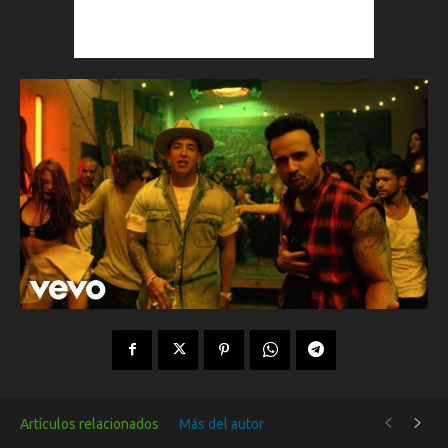
Artículos relacionados
Más del autor