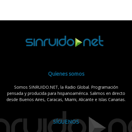
Quienes somos
Somos SINRUIDO.NET, la Radio Global. Programación
pensada y producida para hispanoamérica. Salimos en directo
desde Buenos Aires, Caracas, Miami, Alicante e Islas Canarias.
SÍGUENOS