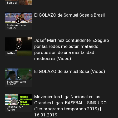
Beisbol
El GOLAZO de Samuel Sosa a Brasil
Sudamericano
Sub-20
Josef Martínez contundente: «Seguro
por las redes me están matando
porque son de una mentalidad
Fútbol
mediocre» (Video)
El GOLAZO de Samuel Sosa (Video)
Sudamericano
Sub-20
Movimientos Liga Nacional en las
Grandes Ligas: BASEBALL SINRUIDO
Baseball Sin
(1er programa temporada 2019) |
Ruido
16.01.2019