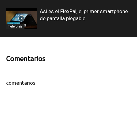
Así es el FlexPai, el primer smartphone
de pantalla plegable
Telefonía
Comentarios
comentarios