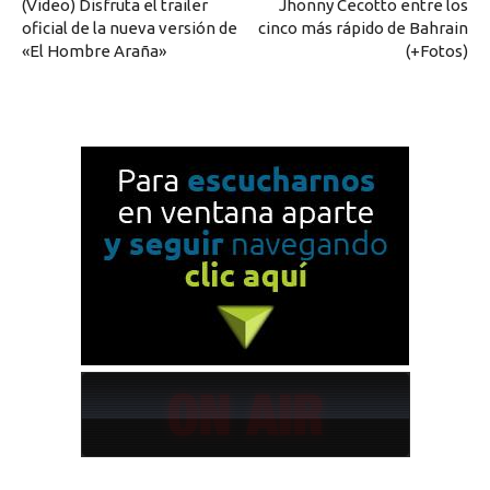
(Video) Disfruta el trailer
Jhonny Cecotto entre los
oficial de la nueva versión de
cinco más rápido de Bahrain
«El Hombre Araña»
(+Fotos)