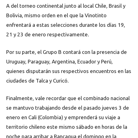
A del torneo continental junto al local Chile, Brasil y
Bolivia, mismo orden en el que la Vinotinto
enfrentará a estas selecciones durante los días 19,
21 y 23 de enero respectivamente.
Por su parte, el Grupo B contará con la presencia de
Uruguay, Paraguay, Argentina, Ecuador y Perú,
quienes disputarán sus respectivos encuentros en las
ciudades de Talca y Curicó.
Finalmente, vale recordar que el combinado nacional
se mantuvo trabajando desde el pasado jueves 3 de
enero en Cali (Colombia) y emprenderá su viaje a
territorio chileno este mismo sábado en horas de la
noche para arribar a Rancagua el domingo en la