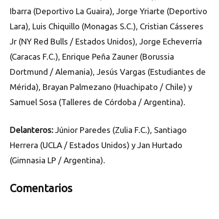
Ibarra (Deportivo La Guaira), Jorge Yriarte (Deportivo
Lara), Luis Chiquillo (Monagas S.C.), Cristian Cásseres
Jr (NY Red Bulls / Estados Unidos), Jorge Echeverría
(Caracas F.C.), Enrique Peña Zauner (Borussia
Dortmund / Alemania), Jesús Vargas (Estudiantes de
Mérida), Brayan Palmezano (Huachipato / Chile) y
Samuel Sosa (Talleres de Córdoba / Argentina).
Delanteros:
Júnior Paredes (Zulia F.C.), Santiago
Herrera (UCLA / Estados Unidos) y Jan Hurtado
(Gimnasia LP / Argentina).
Comentarios