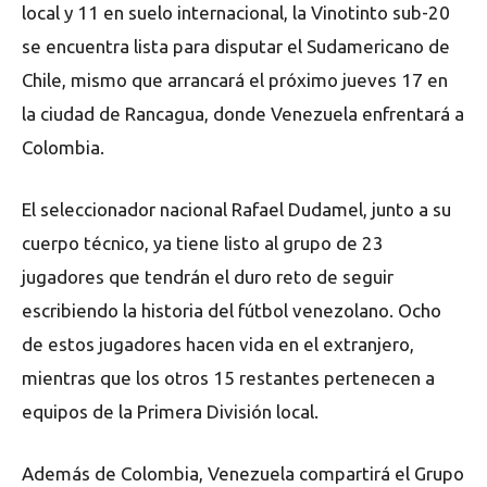
local y 11 en suelo internacional, la Vinotinto sub-20
se encuentra lista para disputar el Sudamericano de
Chile, mismo que arrancará el próximo jueves 17 en
la ciudad de Rancagua, donde Venezuela enfrentará a
Colombia.
El seleccionador nacional Rafael Dudamel, junto a su
cuerpo técnico, ya tiene listo al grupo de 23
jugadores que tendrán el duro reto de seguir
escribiendo la historia del fútbol venezolano. Ocho
de estos jugadores hacen vida en el extranjero,
mientras que los otros 15 restantes pertenecen a
equipos de la Primera División local.
Además de Colombia, Venezuela compartirá el Grupo