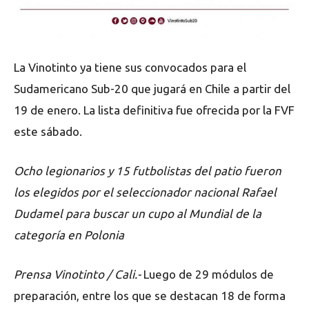
La Vinotinto ya tiene sus convocados para el
Sudamericano Sub-20 que jugará en Chile a partir del
19 de enero. La lista definitiva fue ofrecida por la FVF
este sábado.
Ocho legionarios y 15 futbolistas del patio fueron
los elegidos por el seleccionador nacional Rafael
Dudamel para buscar un cupo al Mundial de la
categoría en Polonia
Prensa Vinotinto / Cali.-
Luego de 29 módulos de
preparación, entre los que se destacan 18 de forma