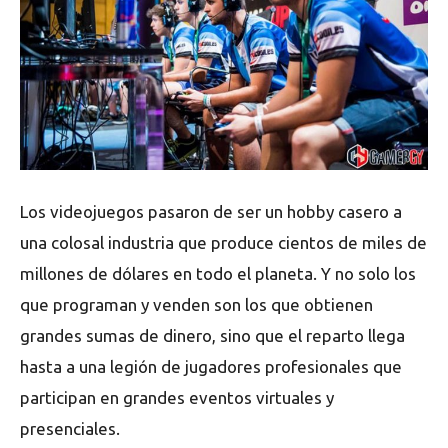
Los videojuegos pasaron de ser un hobby casero a
una colosal industria que produce cientos de miles de
millones de dólares en todo el planeta. Y no solo los
que programan y venden son los que obtienen
grandes sumas de dinero, sino que el reparto llega
hasta a una legión de jugadores profesionales que
participan en grandes eventos virtuales y
presenciales.