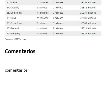
Fuente: BBC.com
Comentarios
comentarios