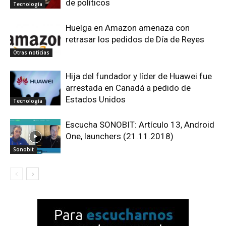
de políticos
Tecnología
Huelga en Amazon amenaza con
retrasar los pedidos de Día de Reyes
Otras noticias
Hija del fundador y líder de Huawei fue
arrestada en Canadá a pedido de
Estados Unidos
Tecnología
Escucha SONOBIT: Artículo 13, Android
One, launchers (21.11.2018)
Sonobit