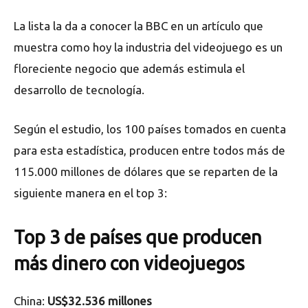
La lista la da a conocer la BBC en un artículo que
muestra como hoy la industria del videojuego es un
floreciente negocio que además estimula el
desarrollo de tecnología.
Según el estudio, los 100 países tomados en cuenta
para esta estadística, producen entre todos más de
115.000 millones de dólares que se reparten de la
siguiente manera en el top 3:
Top 3 de países que producen
más dinero con videojuegos
China:
US$32.536 millones