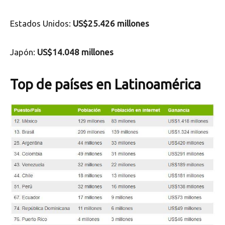
Estados Unidos:
US$25.426
millones
Japón:
US$14.048 millones
Top de países en Latinoamérica